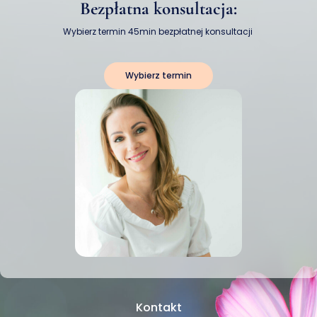
Bezpłatna konsultacja:
Wybierz termin 45min bezpłatnej konsultacji
Wybierz termin
Kontakt