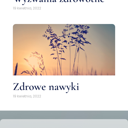
19 kwietnia, 2022
Zdrowe nawyki
19 kwietnia, 2022